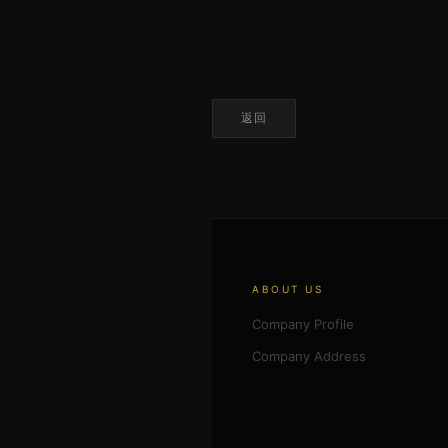
返回
ABOUT US
Company Profile
Company Address