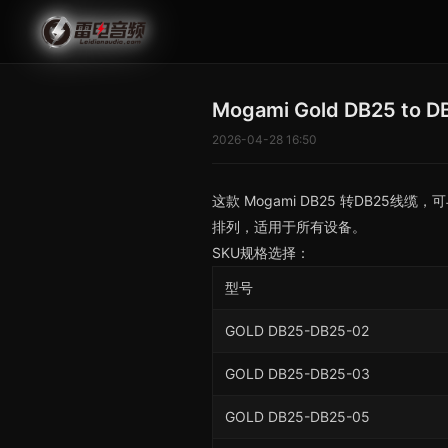
Mogami Gold DB25 to DB
2026-04-28 16:50
这款 Mogami DB25 转DB
排列，适用于所有设备。
SKU规格选择：
型号
GOLD DB25-DB25-02
GOLD DB25-DB25-03
GOLD DB25-DB25-05