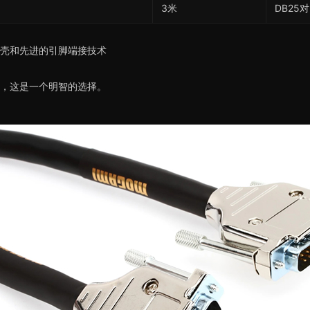
3米
DB25对
外壳和先进的引脚端接技术
说，这是一个明智的选择。