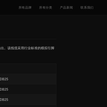
所有品牌
所有分类
产品新闻
联系我们
入/输出。该线缆采用行业标准的模拟引脚
DB25
DB25
DB25