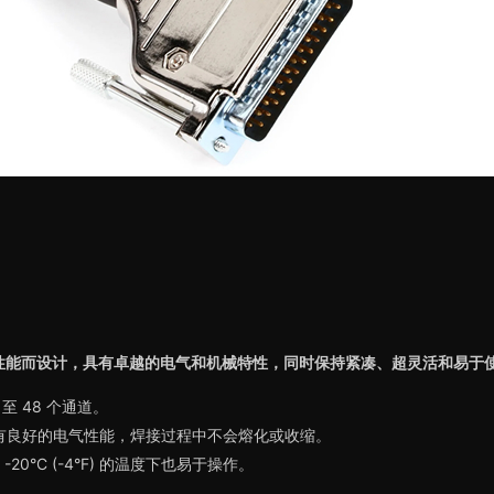
音频性能而设计，具有卓越的电气和机械特性，同时保持紧凑、超灵活和易于
至 48 个通道。
具有良好的电气性能，焊接过程中不会熔化或收缩。
0°C (-4°F) 的温度下也易于操作。