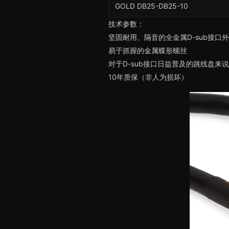
GOLD DB25-DB25-10
技术参数：
坚固耐用、隔音的全金属D-sub接口
易于抓握的金属蝶形螺丝
对于D-sub接口日益普及的跳线盘来
10年质保（非人为损坏）