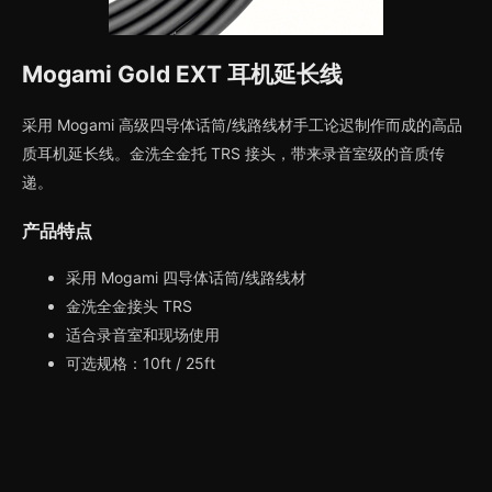
Mogami Gold EXT 耳机延长线
采用 Mogami 高级四导体话筒/线路线材手工论迟制作而成的高品
质耳机延长线。金洗全金托 TRS 接头，带来录音室级的音质传
递。
产品特点
采用 Mogami 四导体话筒/线路线材
金洗全金接头 TRS
适合录音室和现场使用
可选规格：10ft / 25ft