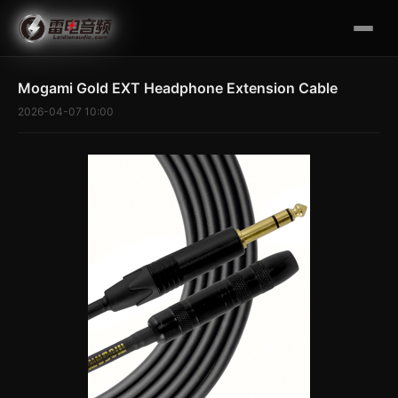
Mogami Gold EXT Headphone Extension Cable
2026-04-07 10:00