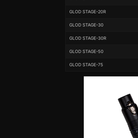
GLOD STAGE-20R
GLOD STAGE-30
GLOD STAGE-30R
GLOD STAGE-50
GLOD STAGE-75