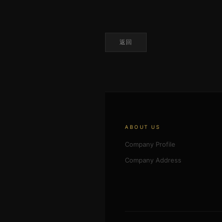
返回
ABOUT US
Company Profile
Company Address