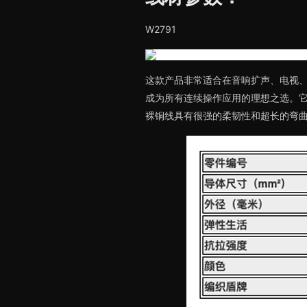
W2791
这款产品非常适合在音响扩声、电视
成为所有连续操作应用的理想之选。它具
裸铜线具有很强的柔韧性和超长的弯