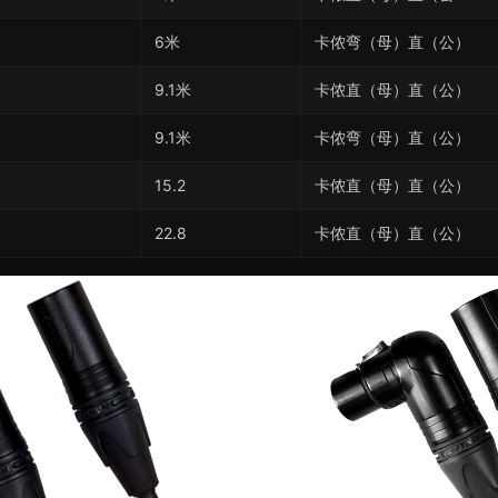
6米
卡侬弯（母）直（公）
9.1米
卡侬直（母）直（公）
9.1米
卡侬弯（母）直（公）
15.2
卡侬直（母）直（公）
22.8
卡侬直（母）直（公）