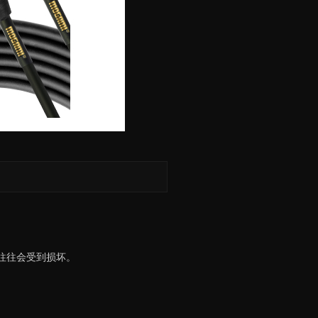
缆往往会受到损坏。