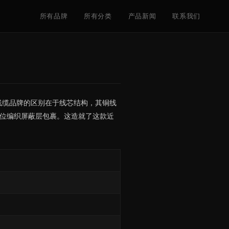
所有品牌
所有分类
产品新闻
联系我们
其他线缆品牌的区别在于线芯结构，其铜线
方位编织屏蔽层包裹。这造就了这款近