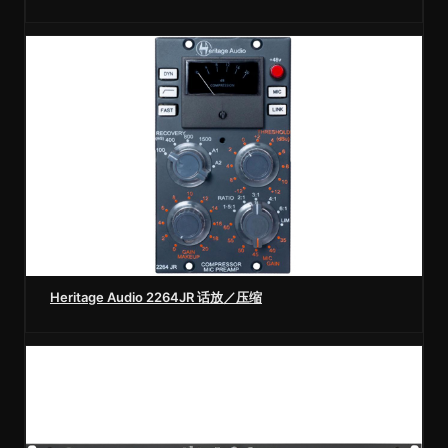
Heritage Audio 2264JR 话放／压缩