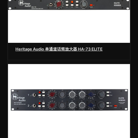
Heritage Audio 单通道话筒放大器 HA-73 ELITE