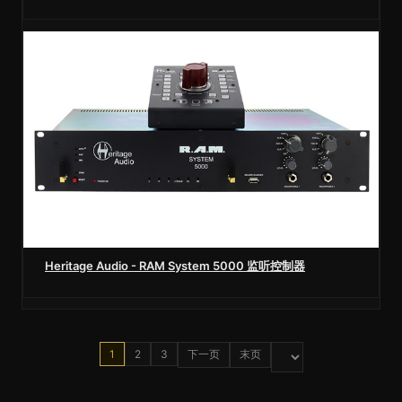
Heritage Audio - RAM System 5000 监听控制器
1
2
3
下一页
末页