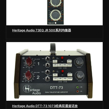
Heritage Audio 73EQ JR 500系列均衡器
Heritage Audio DTT-73 1073经典双通道话放