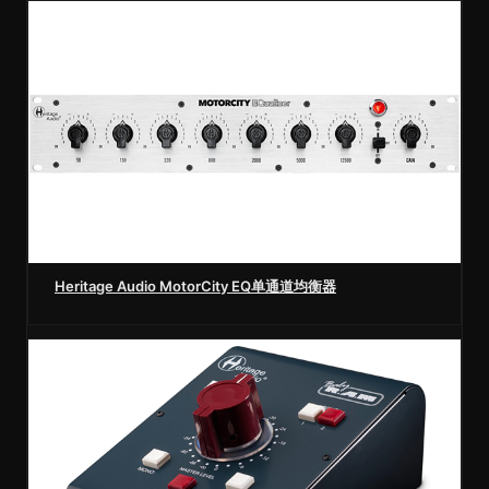
Heritage Audio MotorCity EQ单通道均衡器