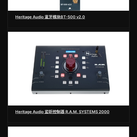
Heritage Audio 蓝牙模块BT-500 v2.0
Heritage Audio 监听控制器 R.A.M. SYSTEMS 2000