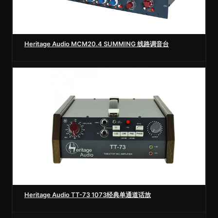
Heritage Audio MCM20.4 SUMMING 线路调音台
Heritage Audio TT-73 1073经典单通道话放