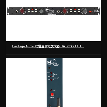
Heritage Audio 双通道话筒放大器 HA-73X2 ELITE