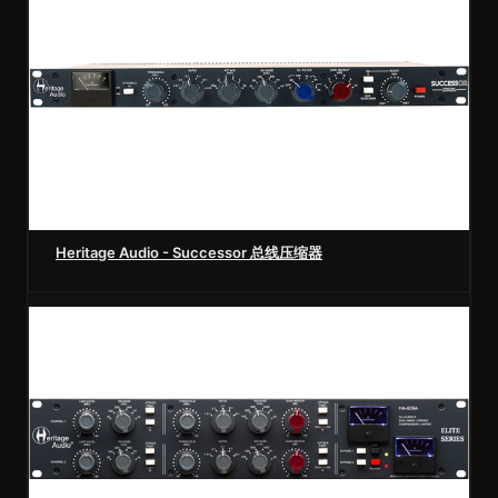
Heritage Audio - Successor 总线压缩器