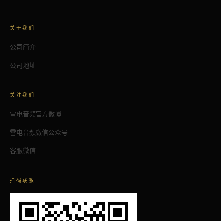
关于我们
公司简介
公司地址
关注我们
雷电音频官方微博
雷电音频微信公众号
客服微信
扫码联系