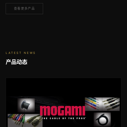
查看更多产品
LATEST NEWS
产品动态