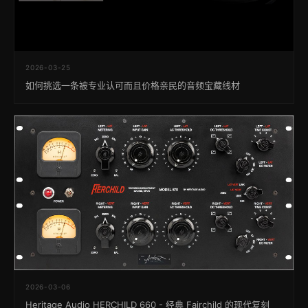
2026-03-25
如何挑选一条被专业认可而且价格亲民的音频宝藏线材
2026-03-06
Heritage Audio HERCHILD 660 - 经典 Fairchild 的现代复刻