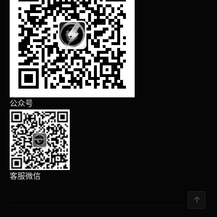
公众号
客服微信
↑