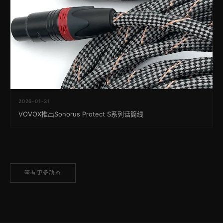
2026-01-31
VOVOX推出Sonorus Protect S系列话筒线
查看更多动态